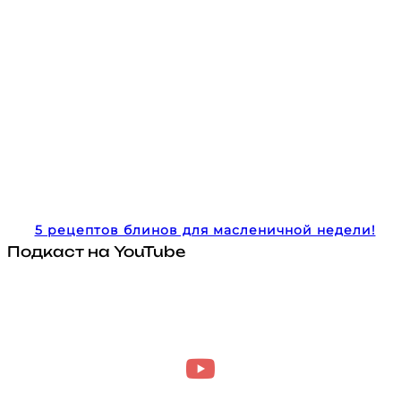
5 рецептов блинов для масленичной недели!
Подкаст на YouTube