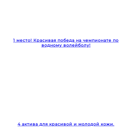
1 место! Красивая победа на чемпионате по
водному волейболу!
4 актива для красивой и молодой кожи.