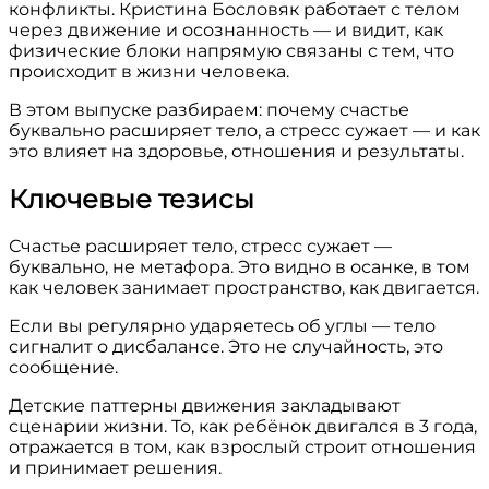
конфликты. Кристина Бословяк работает с телом
через движение и осознанность — и видит, как
физические блоки напрямую связаны с тем, что
происходит в жизни человека.
В этом выпуске разбираем: почему счастье
буквально расширяет тело, а стресс сужает — и как
это влияет на здоровье, отношения и результаты.
Ключевые тезисы
Счастье расширяет тело, стресс сужает —
буквально, не метафора. Это видно в осанке, в том
как человек занимает пространство, как двигается.
Если вы регулярно ударяетесь об углы — тело
сигналит о дисбалансе. Это не случайность, это
сообщение.
Детские паттерны движения закладывают
сценарии жизни. То, как ребёнок двигался в 3 года,
отражается в том, как взрослый строит отношения
и принимает решения.