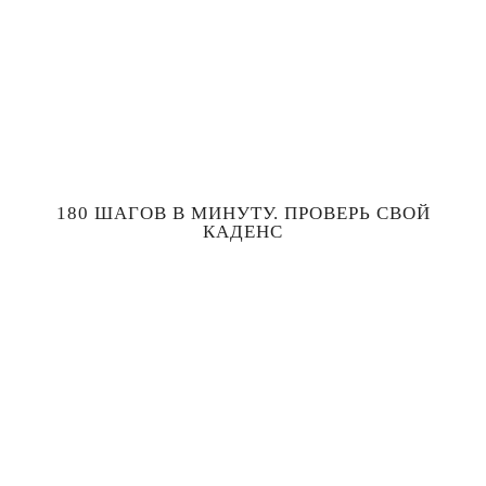
180 ШАГОВ В МИНУТУ. ПРОВЕРЬ СВОЙ
КАДЕНС