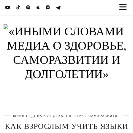
ЮЛИЯ СЕДОВА
21 ДЕКАБРЯ, 2025
САМОРАЗВИТИЕ
КАК ВЗРОСЛЫМ УЧИТЬ ЯЗЫКИ