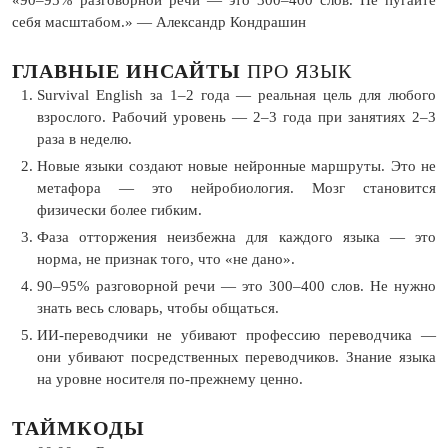
себя масштабом.» — Александр Кондрашин
ГЛАВНЫЕ ИНСАЙТЫ
ПРО ЯЗЫК
Survival English за 1–2 года — реальная цель для любого
взрослого. Рабочий уровень — 2–3 года при занятиях 2–3
раза в неделю.
Новые языки создают новые нейронные маршруты. Это не
метафора — это нейробиология. Мозг становится
физически более гибким.
Фаза отторжения неизбежна для каждого языка — это
норма, не признак того, что «не дано».
90–95% разговорной речи — это 300–400 слов. Не нужно
знать весь словарь, чтобы общаться.
ИИ-переводчики не убивают профессию переводчика —
они убивают посредственных переводчиков. Знание языка
на уровне носителя по-прежнему ценно.
ТАЙМКОДЫ