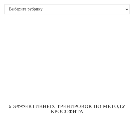
Рубрики
6 ЭФФЕКТИВНЫХ ТРЕНИРОВОК ПО МЕТОДУ
КРОССФИТА