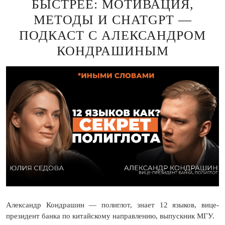
БЫСТРЕЕ: МОТИВАЦИЯ,
МЕТОДЫ И CHATGPT —
ПОДКАСТ С АЛЕКСАНДРОМ
КОНДРАШИНЫМ
Александр Кондрашин — полиглот, знает 12 языков, вице-
президент банка по китайскому направлению, выпускник МГУ.