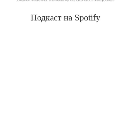
Подкаст на Spotify