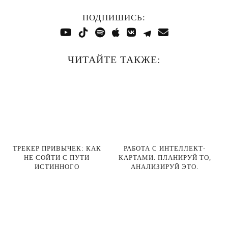
ПОДПИШИСЬ:
ЧИТАЙТЕ ТАКЖЕ:
ТРЕКЕР ПРИВЫЧЕК: КАК
РАБОТА С ИНТЕЛЛЕКТ-
НЕ СОЙТИ С ПУТИ
КАРТАМИ. ПЛАНИРУЙ ТО,
ИСТИННОГО
АНАЛИЗИРУЙ ЭТО.