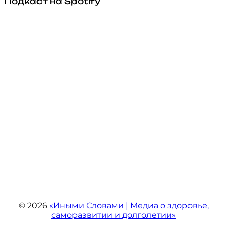
Подкаст на Spotify
© 2026
«Иными Словами | Медиа о здоровье,
саморазвитии и долголетии»