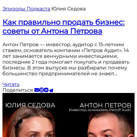
Эпизоды Подкаста
Юлия Седова
Как правильно продать бизнес:
советы от Антона Петрова
Антон Петров — инвестор, аудитор с 15-летним
стажем, основатель компании «Петров Аудит». 14
лет занимается венчурными инвестициями,
последние 2 года помогает покупать и продавать
бизнесы. В этом выпуске мы разбирали: почему
большинство предпринимателей не знают…
Читать
Поделиться