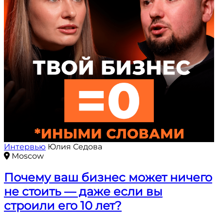
Интервью
Юлия Седова
Moscow
Почему ваш бизнес может ничего
не стоить — даже если вы
строили его 10 лет?