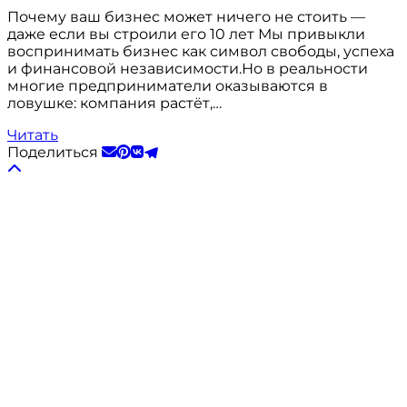
Почему ваш бизнес может ничего не стоить —
даже если вы строили его 10 лет Мы привыкли
воспринимать бизнес как символ свободы, успеха
и финансовой независимости.Но в реальности
многие предприниматели оказываются в
ловушке: компания растёт,…
Читать
Поделиться