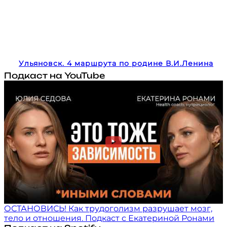
Ульяновск. 4 маршрута по родине В.И.Ленина
Подкаст на YouTube
ОСТАНОВИСЬ! Как трудоголизм разрушает мозг,
тело и отношения. Подкаст с Екатериной Ронами