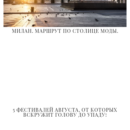
МИЛАН. MАРШРУТ ПО СТОЛИЦЕ МОДЫ.
5 ФЕСТИВАЛЕЙ АВГУСТА, ОТ КОТОРЫХ
ВСКРУЖИТ ГОЛОВУ ДО УПАДУ!