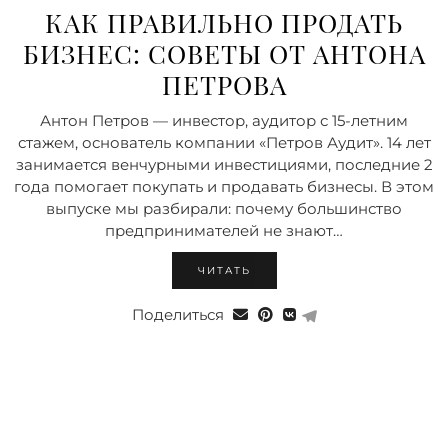
КАК ПРАВИЛЬНО ПРОДАТЬ
БИЗНЕС: СОВЕТЫ ОТ АНТОНА
ПЕТРОВА
Антон Петров — инвестор, аудитор с 15-летним
стажем, основатель компании «Петров Аудит». 14 лет
занимается венчурными инвестициями, последние 2
года помогает покупать и продавать бизнесы. В этом
выпуске мы разбирали: почему большинство
предпринимателей не знают…
ЧИТАТЬ
Поделиться