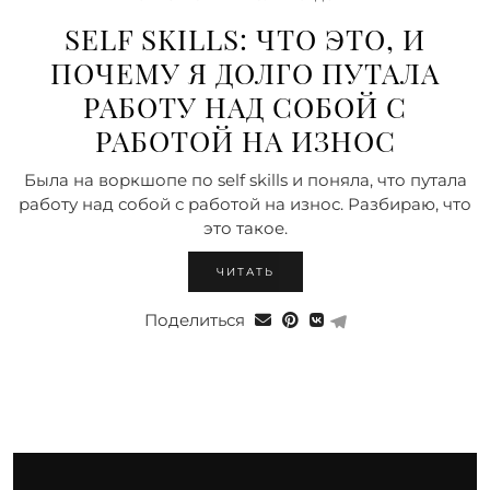
SELF SKILLS: ЧТО ЭТО, И
ПОЧЕМУ Я ДОЛГО ПУТАЛА
РАБОТУ НАД СОБОЙ С
РАБОТОЙ НА ИЗНОС
Была на воркшопе по self skills и поняла, что путала
работу над собой с работой на износ. Разбираю, что
это такое.
ЧИТАТЬ
Поделиться