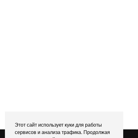
Этот сайт использует куки для работы
сервисов и анализа трафика. Продолжая
© 2026
«ИНЫМИ СЛОВАМИ | МЕДИА О ЗДОРОВЬЕ,