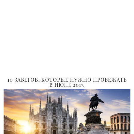
10 ЗАБЕГОВ, КОТОРЫЕ НУЖНО ПРОБЕЖАТЬ
В ИЮНЕ 2017.