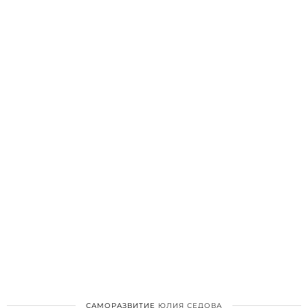
САМОРАЗВИТИЕ
ЮЛИЯ СЕДОВА