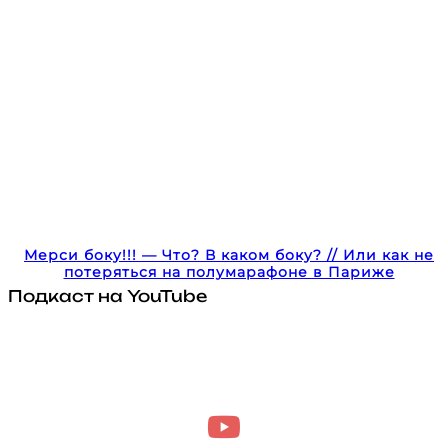
Мерси боку!!! — Что? В каком боку? // Или как не
потеряться на полумарафоне в Париже
Подкаст на YouTube