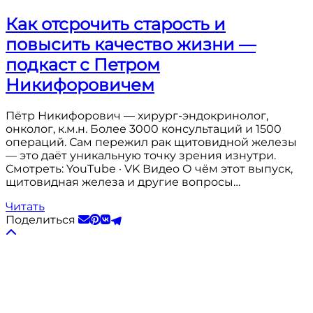
Как отсрочить старость и
повысить качество жизни —
подкаст с Петром
Никифоровичем
Пётр Никифорович — хирург-эндокринолог,
онколог, к.м.н. Более 3000 консультаций и 1500
операций. Сам пережил рак щитовидной железы
— это даёт уникальную точку зрения изнутри.
Смотреть: YouTube · VK Видео О чём этот выпуск,
щитовидная железа и другие вопросы…
Читать
Поделиться