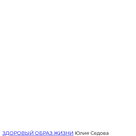
ЗДОРОВЫЙ ОБРАЗ ЖИЗНИ
Юлия Седова