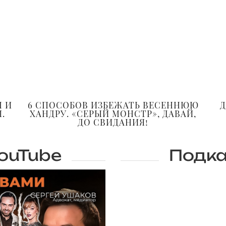
М И
6 СПОСОБОВ ИЗБЕЖАТЬ ВЕСЕННЮЮ
Д
.
ХАНДРУ. «СЕРЫЙ МОНСТР», ДАВАЙ,
ДО СВИДАНИЯ!
ouTube
Подка