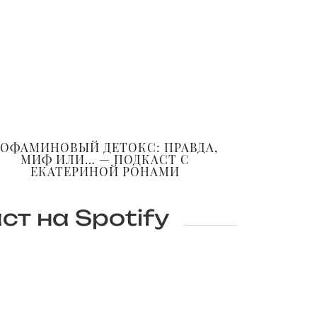
ОФАМИНОВЫЙ ДЕТОКС: ПРАВДА,
МИФ ИЛИ… — ПОДКАСТ С
ЕКАТЕРИНОЙ РОНАМИ
ст на Spotify