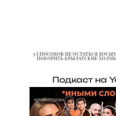
5 СПОСОБОВ НЕ ОСТАТЬСЯ БОСЫ
ПОКОРИТЬ КРЫЛАТСКИЕ ХОЛМЫ
Подкаст на Y