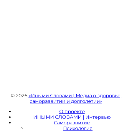
© 2026
«Иными Словами | Медиа о здоровье,
саморазвитии и долголетии»
О проекте
ИНЫМИ СЛОВАМИ | Интервью
Саморазвитие
Психология