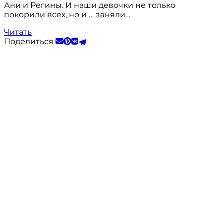
Ани и Регины. И наши девочки не только
покорили всех, но и … заняли…
Читать
Поделиться