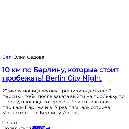
Бег
Юлия Седова
10 км по Берлину, которые стоит
пробежать! Berlin City Night
29 июля наши девчонки решили надеть свой
персик, чтобы после заката выйти на пробежку по
городу, площадь которого в 9 раз превышает
площадь Парижа и в 17 раз площадь острова
Манхэттен – по Берлину. Adidas…
Читать
Поделиться