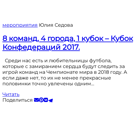
мероприятия
Юлия Седова
8 команд, 4 города, 1 кубок – Кубок
Конфедераций 2017.
Среди нас есть и любительницы футбола,
которые с замиранием сердца будут следить за
игрой команд на Чемпионате мира в 2018 году. А
если даже нет, то их не менее прекрасные
половинки точно увлечены одним…
Читать
Поделиться