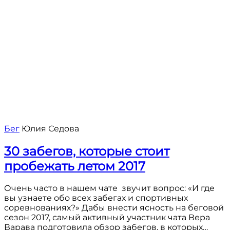
Бег
Юлия Седова
30 забегов, которые стоит
пробежать летом 2017
Очень часто в нашем чате звучит вопрос: «И где
вы узнаете обо всех забегах и спортивных
соревнованиях?» Дабы внести ясность на беговой
сезон 2017, самый активный участник чата Вера
Варава подготовила обзор забегов, в которых…