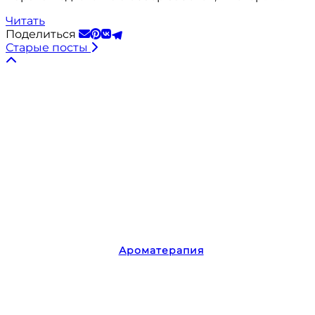
Читать
Поделиться
Старые посты
Ароматерапия