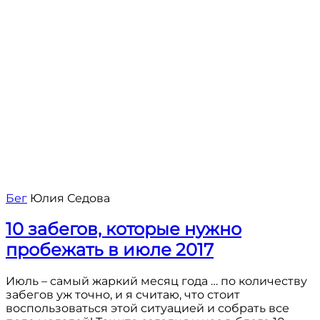
Бег
Юлия Седова
10 забегов, которые нужно
пробежать в июле 2017
Июль – самый жаркий месяц года … по количеству
забегов уж точно, и я считаю, что стоит
воспользоваться этой ситуацией и собрать все