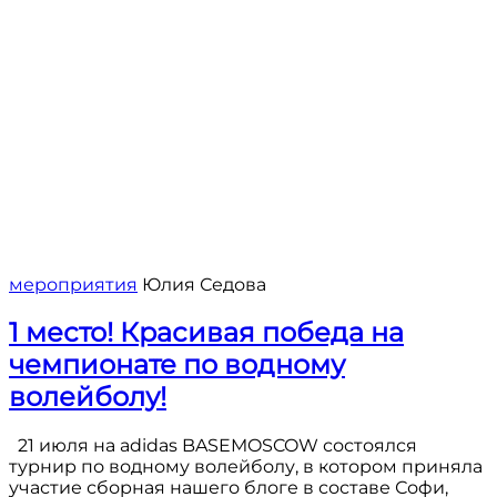
мероприятия
Юлия Седова
1 место! Красивая победа на
чемпионате по водному
волейболу!
21 июля на adidas BASEMOSCOW состоялся
турнир по водному волейболу, в котором приняла
участие сборная нашего блоге в составе Софи,