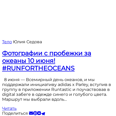
Тело
Юлия Седова
Фотографии с пробежки за
океаны 10 июня!
#RUNFORTHEOCEANS
8 июня — Всемирный день океанов, и мы
поддержали инициативу adidas x Parley, вступив в
группу в приложении Runtastic и поучаствовав в
digital забеге в одежде синего и голубого цвета.
Маршрут мы выбрали вдоль…
Читать
Поделиться