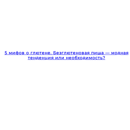
5 мифов о глютене. Безглютеновая пища — модная
тенденция или необходимость?