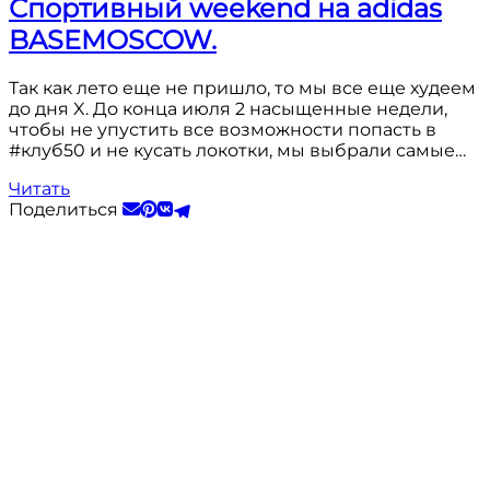
Спортивный weekend на adidas
BASEMOSCOW.
Так как лето еще не пришло, то мы все еще худеем
до дня X. До конца июля 2 насыщенные недели,
чтобы не упустить все возможности попасть в
#клуб50 и не кусать локотки, мы выбрали самые…
Читать
Поделиться