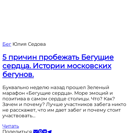
Бег
Юлия Седова
5 причин пробежать Бегущие
сердца. Истории московских
бегунов.
Буквально неделю назад прошел Зеленый
марафон «Бегущие сердца». Море эмоций и
позитива в самом сердце столицы. Что? Как?
Зачем и почему? Лучше участников забега никто
не расскажет, что им дает забег и почему стоит
участвовать…
Читать
Поделиться