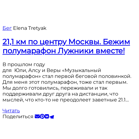
Бег
Elena Tretyak
21,1 км по центру Москвы. Бежим
полумарафон Лужники вместе!
В прошлом году
для Юли, Алсу и Веры «Музыкальный
полумарафон» стал первой беговой половинкой.
Для меня этот полумарафон, тоже стал первым.
Мы долго готовились, переживали и так
поддерживали друг друга на дистанции, что
мыслей, что кто-то не преодолеет заветные 21.1…
Читать
Поделиться