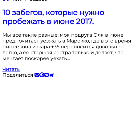
10 забегов, которые нужно
пробежать в июне 2017.
Мы все такие разные: моя подруга Оля в июне
предпочитает уезжать в Марокко, где в это время
пик сезона и жара +35 переносится довольно
легко, а ее старшая сестра только и делает, что
мечтает поскорее уехать…
Читать
Поделиться