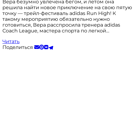
Вера безумно увлечена бегом, и летом она
решила найти новое приключение на свою пятую
точку — трейл-фестиваль adidas Run High! К
такому мероприятию обязательно нужно
готовиться, Вера расспросила тренера adidas
Coach League, мастера спорта по легкой…
Читать
Поделиться