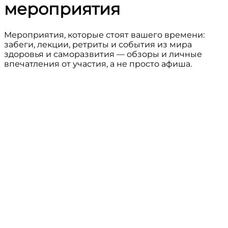
мероприятия
Мероприятия, которые стоят вашего времени:
забеги, лекции, ретриты и события из мира
здоровья и саморазвития — обзоры и личные
впечатления от участия, а не просто афиша.