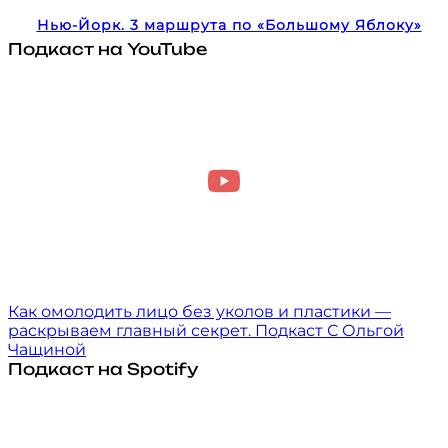
Нью-Йорк. 3 маршрута по «Большому Яблоку»
Подкаст на YouTube
Как омолодить лицо без уколов и пластики —
раскрываем главный секрет. Подкаст С Ольгой
Чащиной
Подкаст на Spotify