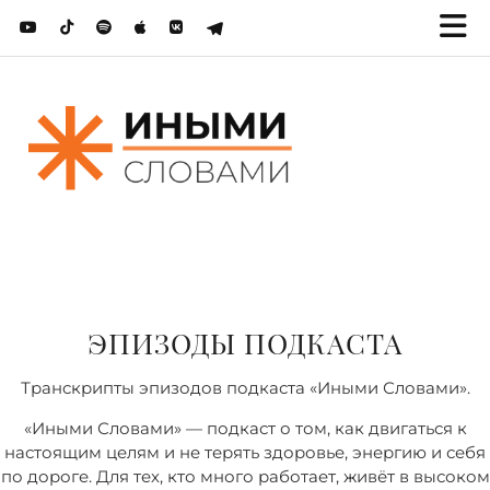
ЭПИЗОДЫ ПОДКАСТА
Транскрипты эпизодов подкаста «Иными Словами».
«Иными Словами» — подкаст о том, как двигаться к
настоящим целям и не терять здоровье, энергию и себя
по дороге. Для тех, кто много работает, живёт в высоком