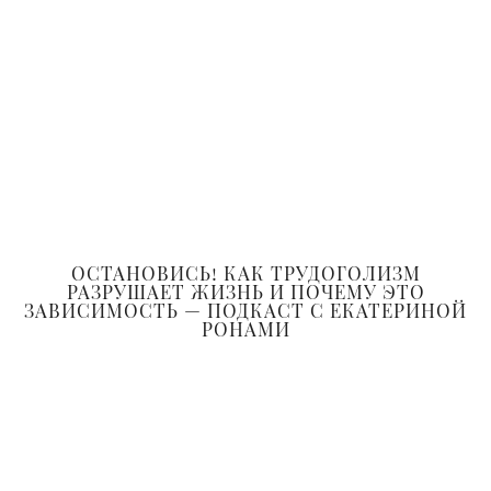
ОСТАНОВИСЬ! КАК ТРУДОГОЛИЗМ
РАЗРУШАЕТ ЖИЗНЬ И ПОЧЕМУ ЭТО
ЗАВИСИМОСТЬ — ПОДКАСТ С ЕКАТЕРИНОЙ
РОНАМИ