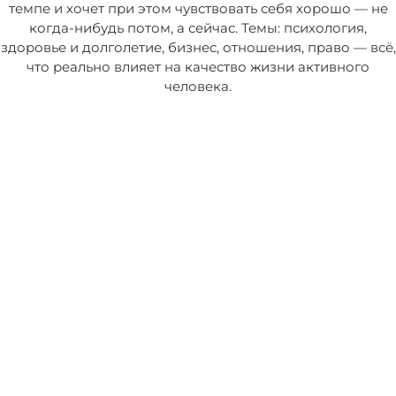
темпе и хочет при этом чувствовать себя хорошо — не
когда-нибудь потом, а сейчас. Темы: психология,
здоровье и долголетие, бизнес, отношения, право — всё,
что реально влияет на качество жизни активного
человека.