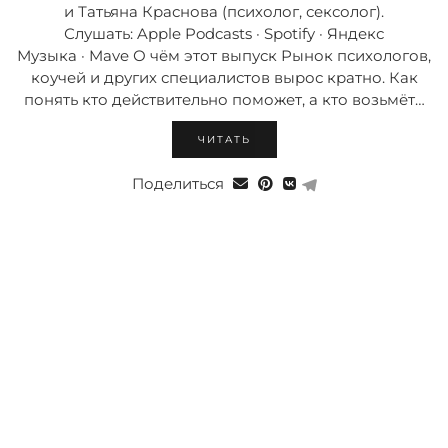
и Татьяна Краснова (психолог, сексолог).
Слушать: Apple Podcasts · Spotify · Яндекс
Музыка · Mave О чём этот выпуск Рынок психологов,
коучей и других специалистов вырос кратно. Как
понять кто действительно поможет, а кто возьмёт…
ЧИТАТЬ
Поделиться