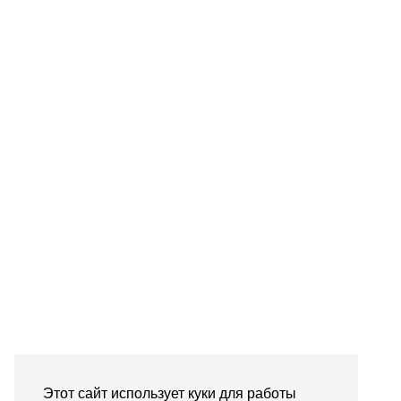
Этот сайт использует куки для работы