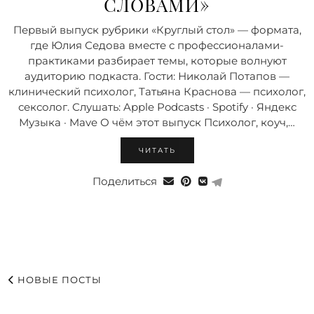
СЛОВАМИ»
Первый выпуск рубрики «Круглый стол» — формата,
где Юлия Седова вместе с профессионалами-
практиками разбирает темы, которые волнуют
аудиторию подкаста. Гости: Николай Потапов —
клинический психолог, Татьяна Краснова — психолог,
сексолог. Слушать: Apple Podcasts · Spotify · Яндекс
Музыка · Mave О чём этот выпуск Психолог, коуч,…
ЧИТАТЬ
Поделиться
НОВЫЕ ПОСТЫ