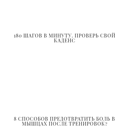
180 ШАГОВ В МИНУТУ. ПРОВЕРЬ СВОЙ
КАДЕНС
8 СПОСОБОВ ПРЕДОТВРАТИТЬ БОЛЬ В
МЫШЦАХ ПОСЛЕ ТРЕНИРОВОК?