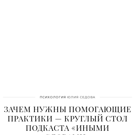
ПСИХОЛОГИЯ
ЮЛИЯ СЕДОВА
ЗАЧЕМ НУЖНЫ ПОМОГАЮЩИЕ
ПРАКТИКИ — КРУГЛЫЙ СТОЛ
ПОДКАСТА «ИНЫМИ