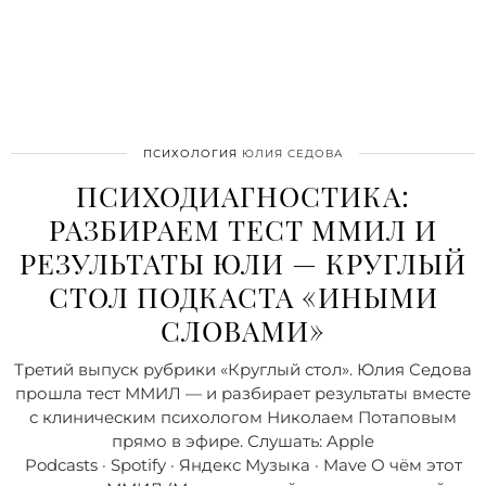
ПСИХОЛОГИЯ
ЮЛИЯ СЕДОВА
ПСИХОДИАГНОСТИКА:
РАЗБИРАЕМ ТЕСТ ММИЛ И
РЕЗУЛЬТАТЫ ЮЛИ — КРУГЛЫЙ
СТОЛ ПОДКАСТА «ИНЫМИ
СЛОВАМИ»
Третий выпуск рубрики «Круглый стол». Юлия Седова
прошла тест ММИЛ — и разбирает результаты вместе
с клиническим психологом Николаем Потаповым
прямо в эфире. Слушать: Apple
Podcasts · Spotify · Яндекс Музыка · Mave О чём этот