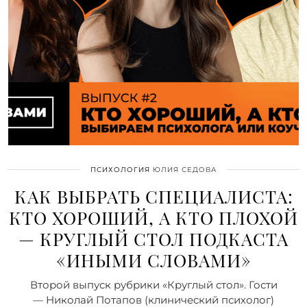
ПСИХОЛОГИЯ
ЮЛИЯ СЕДОВА
КАК ВЫБРАТЬ СПЕЦИАЛИСТА:
КТО ХОРОШИЙ, А КТО ПЛОХОЙ
— КРУГЛЫЙ СТОЛ ПОДКАСТА
«ИНЫМИ СЛОВАМИ»
Второй выпуск рубрики «Круглый стол». Гости
— Николай Потапов (клинический психолог)